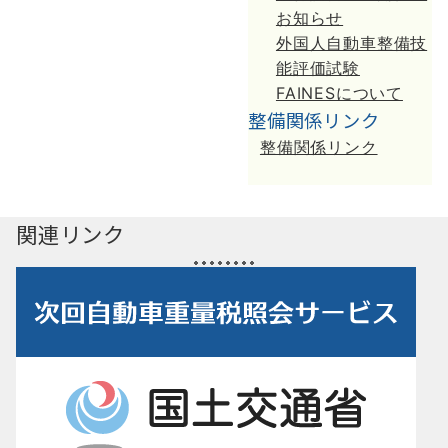
お知らせ
外国人自動車整備技
能評価試験
FAINESについて
整備関係リンク
整備関係リンク
関連リンク