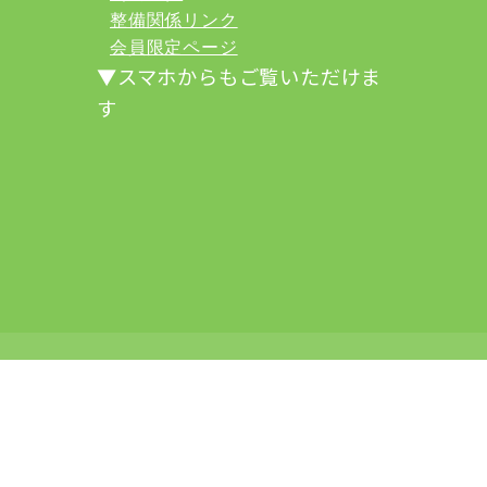
整備関係リンク
会員限定ページ
▼スマホからもご覧いただけま
す